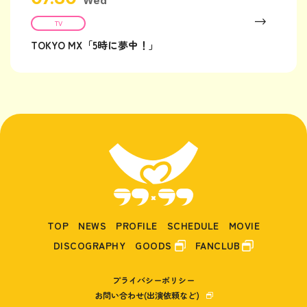
Wed
TV
TOKYO MX「5時に夢中！」
TOP
NEWS
PROFILE
SCHEDULE
MOVIE
DISCOGRAPHY
GOODS
FANCLUB
プライバシーポリシー
お問い合わせ(出演依頼など)