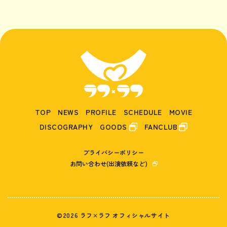
TOP
NEWS
PROFILE
SCHEDULE
MOVIE
DISCOGRAPHY
GOODS
FANCLUB
プライバシーポリシー
お問い合わせ(出演依頼など)
©2026 ラフ×ラフ オフィシャルサイト