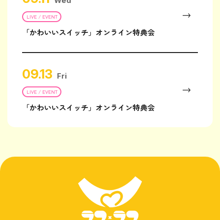
Wed
LIVE / EVENT
「かわいいスイッチ」オンライン特典会
09.13
Fri
LIVE / EVENT
「かわいいスイッチ」オンライン特典会