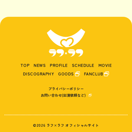
TOP
NEWS
PROFILE
SCHEDULE
MOVIE
DISCOGRAPHY
GOODS
FANCLUB
プライバシーポリシー
お問い合わせ(出演依頼など)
©2026 ラフ×ラフ オフィシャルサイト