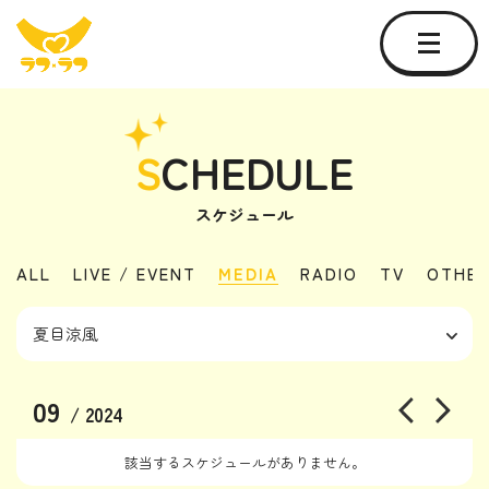
S
CHEDULE
スケジュール
ALL
LIVE / EVENT
MEDIA
RADIO
TV
OTHE
09
/ 2024
該当するスケジュールがありません。