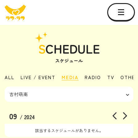
S
CHEDULE
スケジュール
ALL
LIVE / EVENT
MEDIA
RADIO
TV
OTHE
09
/ 2024
該当するスケジュールがありません。