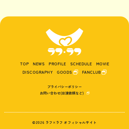
TOP
NEWS
PROFILE
SCHEDULE
MOVIE
DISCOGRAPHY
GOODS
FANCLUB
プライバシーポリシー
お問い合わせ(出演依頼など)
©2026 ラフ×ラフ オフィシャルサイト