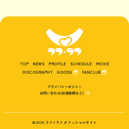
TOP
NEWS
PROFILE
SCHEDULE
MOVIE
DISCOGRAPHY
GOODS
FANCLUB
プライバシーポリシー
お問い合わせ(出演依頼など)
©2026 ラフ×ラフ オフィシャルサイト