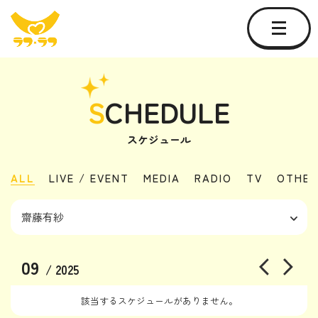
S
CHEDULE
スケジュール
ALL
LIVE / EVENT
MEDIA
RADIO
TV
OTHER
09
/ 2025
該当するスケジュールがありません。