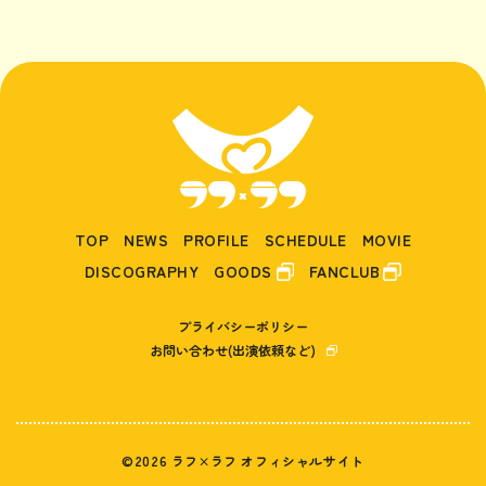
TOP
NEWS
PROFILE
SCHEDULE
MOVIE
DISCOGRAPHY
GOODS
FANCLUB
プライバシーポリシー
お問い合わせ(出演依頼など)
©2026 ラフ×ラフ オフィシャルサイト