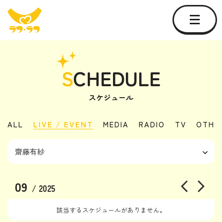
S
CHEDULE
スケジュール
ALL
LIVE / EVENT
MEDIA
RADIO
TV
OTHE
09
/ 2025
該当するスケジュールがありません。