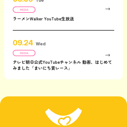
Tue
MEDIA
ラーメンWalker YouTube生放送
09.24
Wed
MEDIA
テレビ朝日公式YouTubeチャンネル 動画、はじめて
みました「まいにち賞レース」