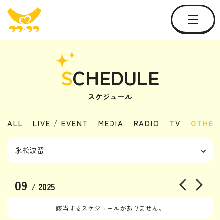
S
CHEDULE
スケジュール
ALL
LIVE / EVENT
MEDIA
RADIO
TV
OTHER
09
/ 2025
該当するスケジュールがありません。