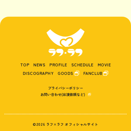
TOP
NEWS
PROFILE
SCHEDULE
MOVIE
DISCOGRAPHY
GOODS
FANCLUB
プライバシーポリシー
お問い合わせ(出演依頼など)
©2026 ラフ×ラフ オフィシャルサイト