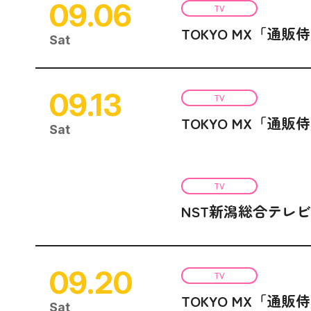
09.06
TV
TOKYO MX「通販
Sat
09.13
TV
TOKYO MX「通販
Sat
TV
NST新潟総合テレ
09.20
TV
TOKYO MX「通販
Sat