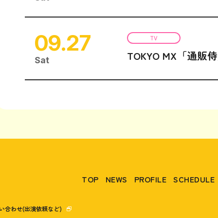
09.27
TV
TOKYO MX「通販
Sat
TOP
NEWS
PROFILE
SCHEDULE
い合わせ(出演依頼など)