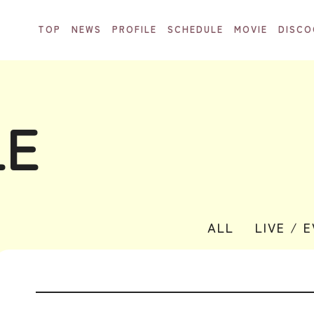
TOP
NEWS
PROFILE
SCHEDULE
MOVIE
DISCO
LE
ALL
LIVE / 