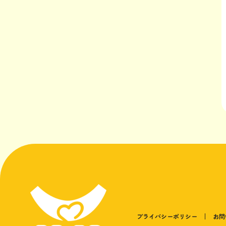
プライバシーポリシー
お問