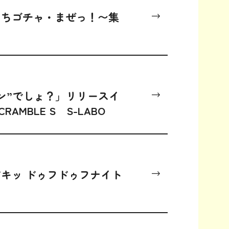
たちゴチャ・まぜっ！〜集
ン”でしょ？」リリースイ
CRAMBLE S S-LABO
ドキッ ドゥフドゥフナイト