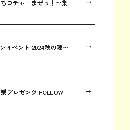
たちゴチャ・まぜっ！〜集
イベント 2024秋の陣〜
〜
プレゼンツ FOLLOW