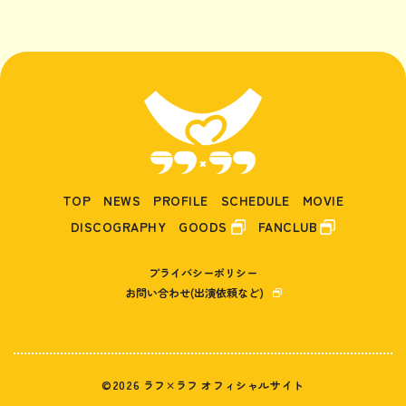
TOP
NEWS
PROFILE
SCHEDULE
MOVIE
DISCOGRAPHY
GOODS
FANCLUB
プライバシーポリシー
お問い合わせ(出演依頼など)
©2026 ラフ×ラフ オフィシャルサイト