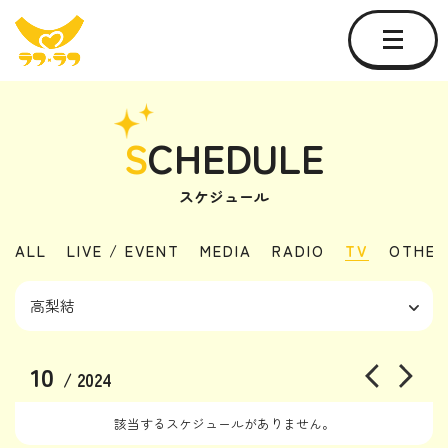
S
CHEDULE
スケジュール
ALL
LIVE / EVENT
MEDIA
RADIO
TV
OTHER
10
/ 2024
該当するスケジュールがありません。