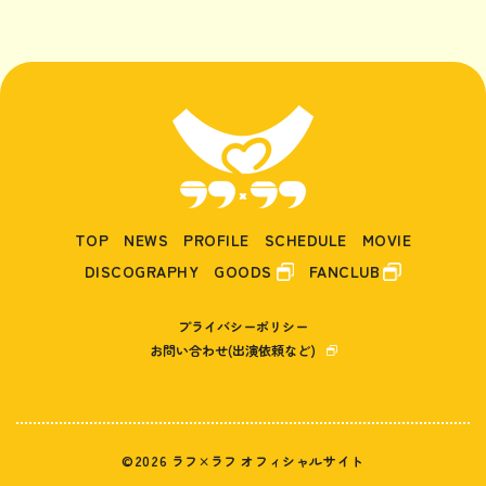
TOP
NEWS
PROFILE
SCHEDULE
MOVIE
DISCOGRAPHY
GOODS
FANCLUB
プライバシーポリシー
お問い合わせ(出演依頼など)
©2026 ラフ×ラフ オフィシャルサイト