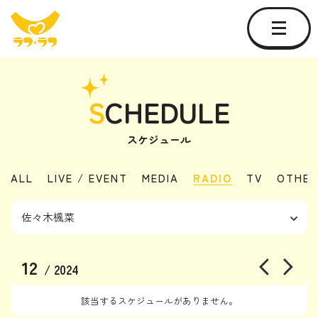
S
CHEDULE
スケジュール
ALL
LIVE / EVENT
MEDIA
RADIO
TV
OTHER
12
/ 2024
該当するスケジュールがありません。