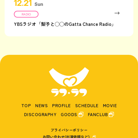
12.21
Sun
RADIO
YBSラジオ「梨子と◯◯のGatta Chance Radio」
TOP
NEWS
PROFILE
SCHEDULE
MOVIE
DISCOGRAPHY
GOODS
FANCLUB
プライバシーポリシー
お問い合わせ(出演依頼など)