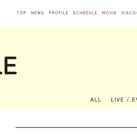
TOP
NEWS
PROFILE
SCHEDULE
MOVIE
DISCO
LE
ALL
LIVE / 