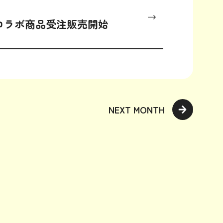
さんコラボ商品受注販売開始
NEXT MONTH