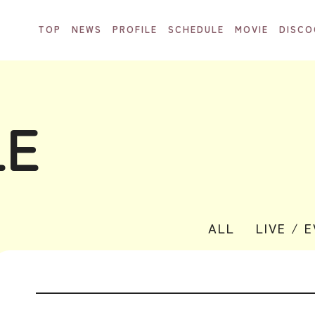
TOP
NEWS
PROFILE
SCHEDULE
MOVIE
DISCO
LE
ALL
LIVE / 