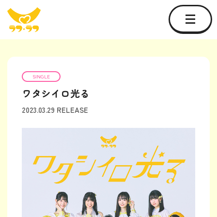
SINGLE
ワタシイロ光る
2023.03.29 RELEASE