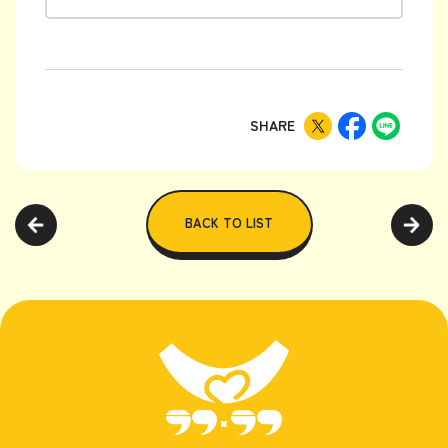
SHARE
BACK TO LIST