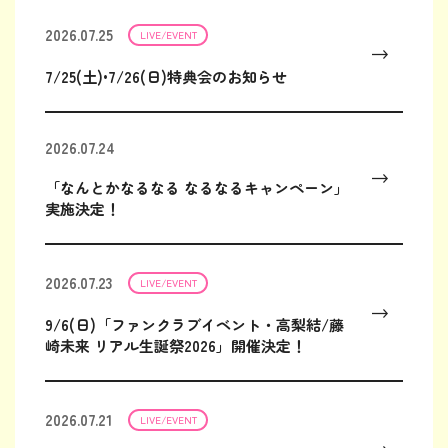
2026.07.25
LIVE/EVENT
7/25(土)•7/26(日)特典会のお知らせ
2026.07.24
「なんとかなるなる なるなるキャンペーン」
実施決定！
2026.07.23
LIVE/EVENT
9/6(日)「ファンクラブイベント・高梨結/藤
崎未来 リアル生誕祭2026」開催決定！
2026.07.21
LIVE/EVENT