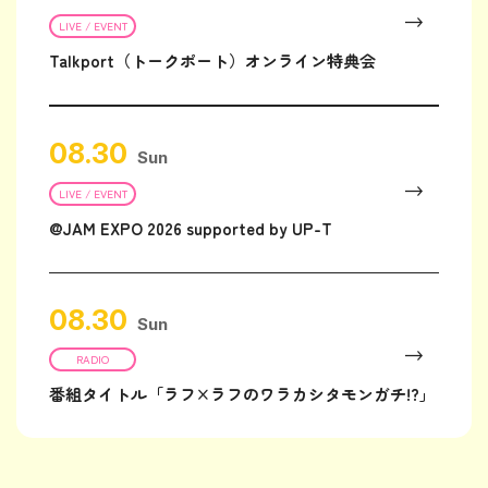
LIVE / EVENT
Talkport（トークポート）オンライン特典会
08.30
Sun
LIVE / EVENT
@JAM EXPO 2026 supported by UP-T
08.30
Sun
RADIO
番組タイトル「ラフ×ラフのワラカシタモンガチ!?」