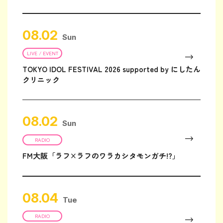
08.02
Sun
LIVE / EVENT
TOKYO IDOL FESTIVAL 2026 supported by にしたん
クリニック
08.02
Sun
RADIO
FM大阪「ラフ×ラフのワラカシタモンガチ!?」
08.04
Tue
RADIO