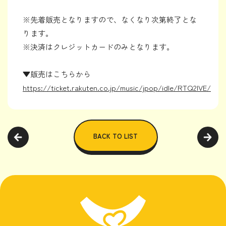
※先着販売となりますので、なくなり次第終了とな
ります。
※決済はクレジットカードのみとなります。
▼販売はこちらから
https://ticket.rakuten.co.jp/music/jpop/idle/RTQ2IVE/
BACK TO LIST