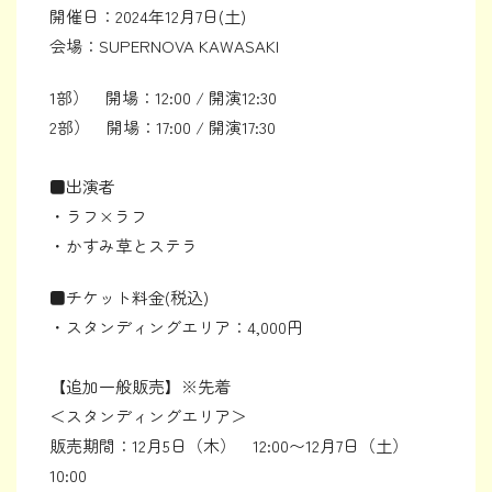
開催日：2024年12月7日(土)
会場：SUPERNOVA KAWASAKI
1部） 開場：12:00 / 開演12:30
2部） 開場：17:00 / 開演17:30
■出演者
・ラフ×ラフ
・かすみ草とステラ
■チケット料金(税込)
・スタンディングエリア：4,000円
【追加一般販売】※先着
＜スタンディングエリア＞
販売期間：12月5日（木） 12:00〜12月7日（土）
10:00