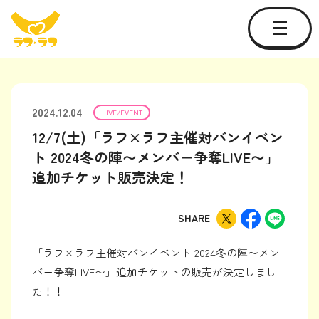
2024.12.04
LIVE/EVENT
12/7(土)「ラフ×ラフ主催対バンイベン
ト 2024冬の陣〜メンバー争奪LIVE〜」
追加チケット販売決定！
SHARE
「ラフ×ラフ主催対バンイベント 2024冬の陣〜メン
バー争奪LIVE〜」追加チケットの販売が決定しまし
た！！