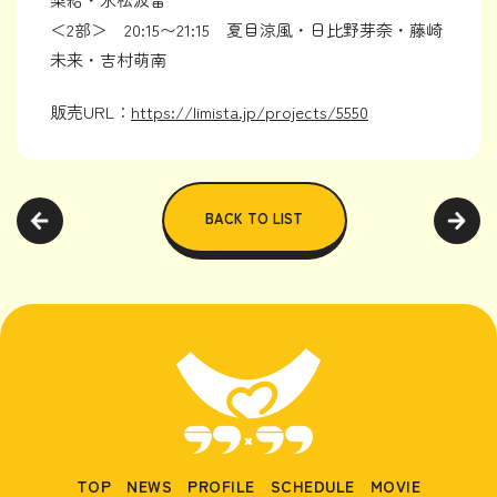
＜2部＞ 20:15〜21:15 夏目涼風・日比野芽奈・藤崎
未来・吉村萌南
販売URL：
https://limista.jp/projects/5550
BACK TO LIST
TOP
NEWS
PROFILE
SCHEDULE
MOVIE