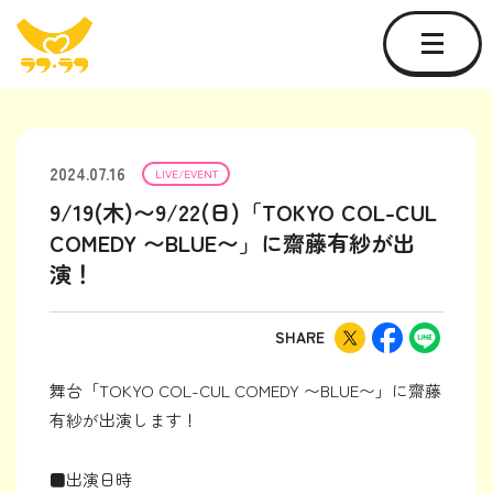
2024.07.16
LIVE/EVENT
9/19(木)〜9/22(日)「TOKYO COL-CUL
COMEDY 〜BLUE〜」に齋藤有紗が出
演！
SHARE
舞台「TOKYO COL-CUL COMEDY 〜BLUE〜」に齋藤
有紗が出演します！
■出演日時