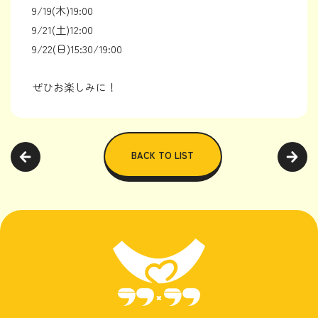
9/19(木)19:00
9/21(土)12:00
9/22(日)15:30/19:00
ぜひお楽しみに！
BACK TO LIST