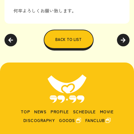
何卒よろしくお願い致します。
BACK TO LIST
TOP
NEWS
PROFILE
SCHEDULE
MOVIE
DISCOGRAPHY
GOODS
FANCLUB