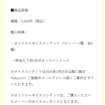
■商品詳細
価格：2,200円（税込）
購入特典：
・オリジナルボイスコンテンツ（1メンバー1種、全8
種）
・1枠あたり約1分のオンライントーク
※ボイスコンテンツは2025年2月25日以降に順次
Talkportにご登録のメールアドレス宛にご案内させて
いただきます。
※オリジナルボイスコンテンツは、ご購入いただい
たメンバーのボイスコンテンツとなります。