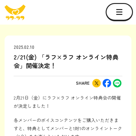
2025.02.10
2/21(金) 「ラフ×ラフ オンライン特典
会」開催決定！
SHARE
2月21日（金）にラフ×ラフ オンライン特典会の開催
が決定しました！
各メンバーのボイスコンテンツをご購入いただきま
すと、特典としてメンバーと1対1のオンライントーク