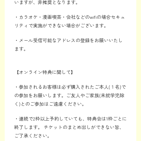
いますが、非推奨となります。
・カラオケ・漫画喫茶・会社などのwifiの場合セキュ
リティで実施ができない場合がございます。
・メール受信可能なアドレスの登録をお願いいたし
ます。
【オンライン特典に関して】
・参加されるお客様は必ず購入されたご本人(１名)で
の参加をお願いします。ご友人やご家族(未就学児除
く)とのご参加はご遠慮ください。
・連続で2枠以上予約していても、特典会は1枠ごとに
終了します。 チケットのまとめ出しができない旨、
ご了承ください。