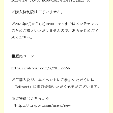
※購入枠制限はございません。
※2025年2月18日(火)18:00~18:59まではメンテナンス
のためご購入いただけませんので、あらかじめご了
承ください。
■販売ページ
https://talkport.com/a/2078/2556
※ご購入及び、本イベントにご参加いただくには
「Talkport」に事前登録いただく必要がございます。
※ご登録はこちらから
⇒https://talkport.com/users/new