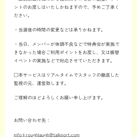
ントのお戻しはいたしかねますので、予めご了承く
ださい。
・当選後の時間の変更などは承りかねます。
・当日、メンバーが体調不良などで特典会が実施で
きなかった場合ご利用ポイントをお戻し、又は振替
イベントの実施などで対応させていただきます。
□本サービスはリアルタイムでスタッフの徹底した
監視の元、運営致します。
ご理解のほどよろしくお願い申し上げます。
お問い合わせ先：
info+roughlaugh@talkport.com