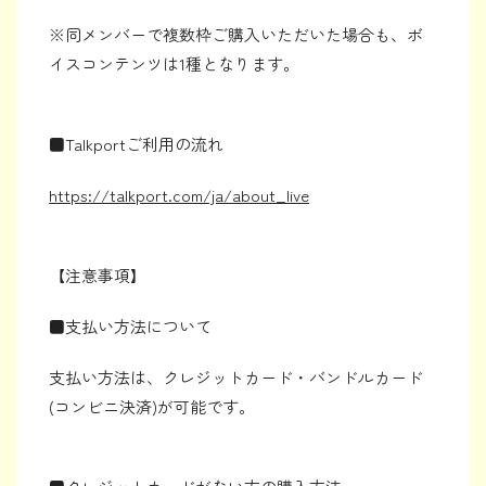
※同メンバーで複数枠ご購入いただいた場合も、ボ
イスコンテンツは1種となります。
■Talkportご利用の流れ
https://talkport.com/ja/about_live
【注意事項】
■支払い方法について
支払い方法は、クレジットカード・バンドルカード
(コンビニ決済)が可能です。