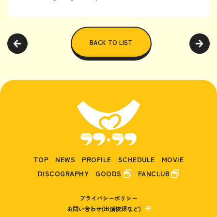
BACK TO LIST
TOP
NEWS
PROFILE
SCHEDULE
MOVIE
DISCOGRAPHY
GOODS
FANCLUB
プライバシーポリシー
お問い合わせ(出演依頼など)