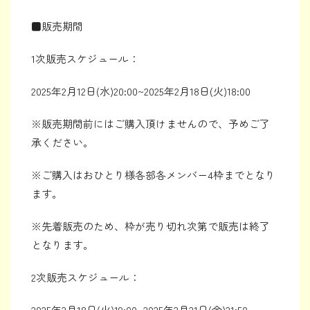
■販売期間
1次販売スケジュール：
2025年2月12日(水)20:00~2025年2月18日(火)18:00
※販売期間前にはご購入頂けませんので、予めご了
承ください。
※ご購入はおひとり様各部各メンバー4枠までとなり
ます。
※先着販売のため、枠が売り切れ次第で販売は終了
となります。
2次販売スケジュール：
2025年2月18日(火)19:00~2025年2月21日(金)21:50