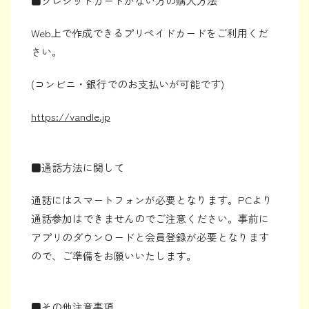
■クレジットカードがない方の購入方法
Web上で作成できるプリペイドカードをご利用くだ
さい。
(コンビニ・銀行でのお支払いが可能です)
https://vandle.jp
■通話方法に関して
通話にはスマートフォンが必要となります。PCより
通話参加はできませんのでご注意ください。事前に
アプリのダウンロードと会員登録が必要となります
ので、ご準備をお願いいたします。
■その他注意事項