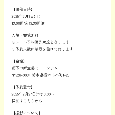
【開催日時】
2025年3月1日(土)
13:00開場 13:30開演
入場・観覧無料
※メール予約優先着席となります
※予約人数に制限を設けております
【会場】
岩下の新生姜ミュージアム
〒328-0034 栃木県栃木市本町1-25
【予約受付】
2025年2月27日(木)10:00〜
詳細はこちらから
【撮影について】