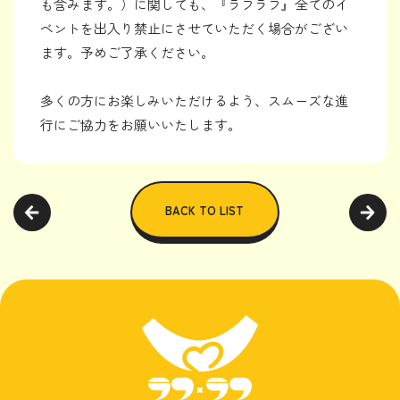
も含みます。）に関しても、『ラフラフ』全てのイ
ベントを出入り禁止にさせていただく場合がござい
ます。予めご了承ください。
多くの方にお楽しみいただけるよう、スムーズな進
行にご協力をお願いいたします。
BACK TO LIST