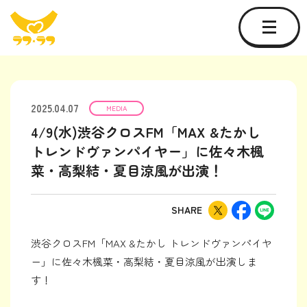
2025.04.07
MEDIA
4/9(水)渋谷クロスFM「MAX &たかし
トレンドヴァンパイヤー」に佐々木楓
菜・高梨結・夏目涼風が出演！
SHARE
渋谷クロスFM「MAX &たかし トレンドヴァンパイヤ
ー」に佐々木楓菜・高梨結・夏目涼風が出演しま
す！