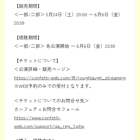
【販売期間】
＜一部/二部＞ 5月24日（土）20:00 〜 6月6日（金）
20:59
【視聴期間】
＜一部/二部＞ 各公演開始 〜 6月6日（金）23:59
【チケットについて】
＜公演詳細・販売ページ＞
https://confetti-web.com/@/roughlaugh_streaming
※WEB予約のみでの受付となります。
＜チケットについてのお問合せ先＞
カンフェティお問合せフォーム
https://www.confetti-
web.com/support/qa_reg_1.php