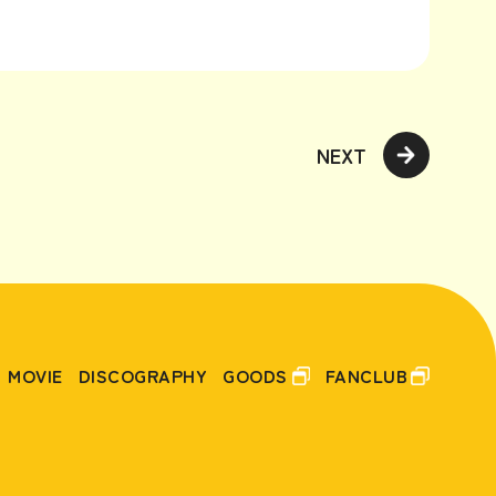
NEXT
MOVIE
DISCOGRAPHY
GOODS
FANCLUB