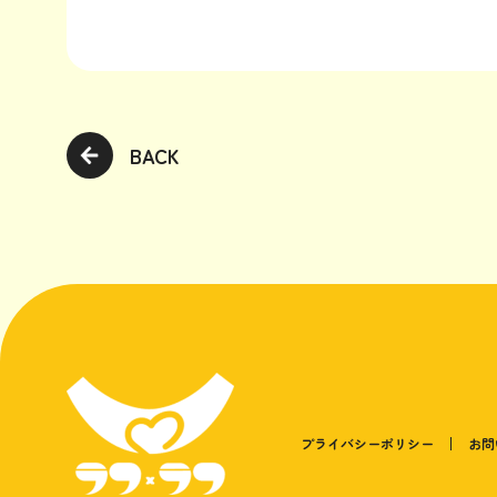
BACK
プライバシーポリシー
お問