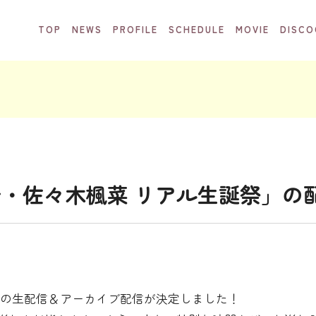
TOP
NEWS
PROFILE
SCHEDULE
MOVIE
DISCO
芽奈・佐々木楓菜 リアル生誕祭」の
」の生配信＆アーカイブ配信が決定しました！