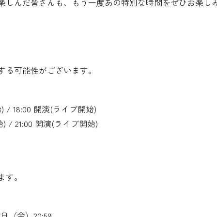
楽しんだ皆さんも、もう一度あの特別な時間をぜひお楽し
する可能性がございます。
/ 18:00 開演(ライブ開始)
 / 21:00 開演(ライブ開始)
ます。
7日（金）20:59