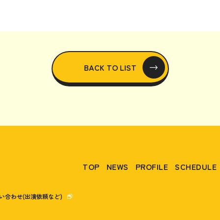
BACK TO LIST
TOP
NEWS
PROFILE
SCHEDULE
い合わせ(出演依頼など)