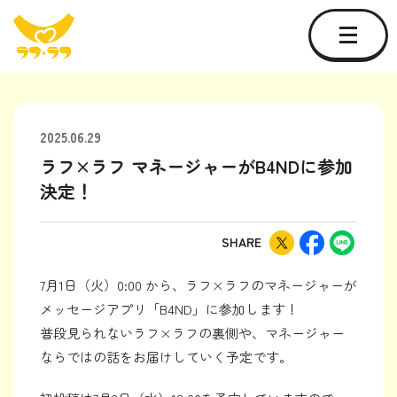
2025.06.29
ラフ×ラフ マネージャーがB4NDに参加
決定！
SHARE
7月1日（火）0:00 から、ラフ×ラフのマネージャーが
メッセージアプリ「B4ND」に参加します！
普段見られないラフ×ラフの裏側や、マネージャー
ならではの話をお届けしていく予定です。