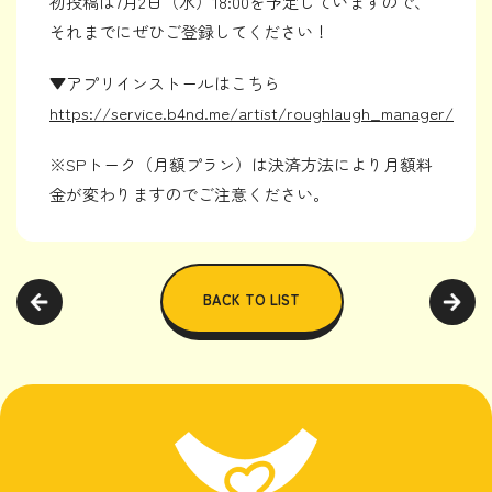
初投稿は7月2日（水）18:00を予定していますので、
それまでにぜひご登録してください！
▼アプリインストールはこちら
https://service.b4nd.me/artist/roughlaugh_manager/
※SPトーク（月額プラン）は決済方法により月額料
金が変わりますのでご注意ください。
BACK TO LIST