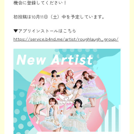
機会に登録してください！
初投稿は10月11日（土）中を予定しています。
▼アプリインストールはこちら
https://service.b4nd.me/artist/roughlaugh_group/