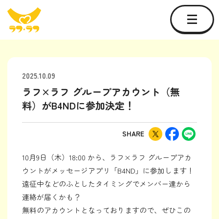
2025.10.09
ラフ×ラフ グループアカウント（無
料）がB4NDに参加決定！
SHARE
10月9日（木）18:00 から、ラフ×ラフ グループアカ
ウントがメッセージアプリ「B4ND」に参加します！
遠征中などのふとしたタイミングでメンバー達から
連絡が届くかも？
無料のアカウントとなっておりますので、ぜひこの