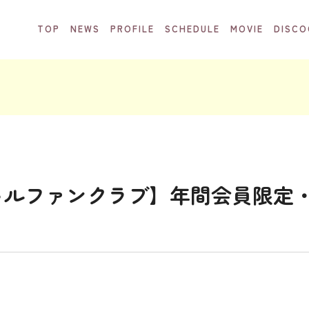
TOP
NEWS
PROFILE
SCHEDULE
MOVIE
DISCO
ャルファンクラブ】年間会員限定