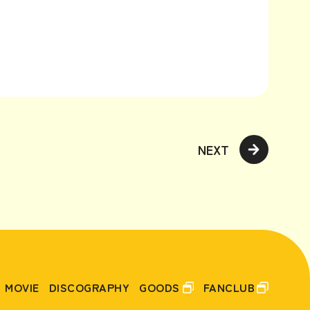
NEXT
MOVIE
DISCOGRAPHY
GOODS
FANCLUB