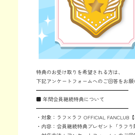
特典のお受け取りを希望される方は、
下記アンケートフォームへのご回答をお願
━━━━━━━━━━━━━━━━━━
■ 年間会員継続特典について
━━━━━━━━━━━━━━━━━━
・対象：ラフ×ラフ OFFICIAL FANCLU
・内容：会員継続特典プレゼント「ラフり