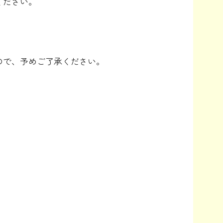
ください。
ので、予めご了承ください。