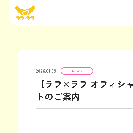
2026.01.09
NEWS
【ラフ×ラフ オフィシ
トのご案内