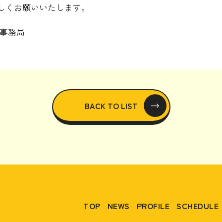
しくお願いいたします。
営事務局
BACK TO LIST
TOP
NEWS
PROFILE
SCHEDULE