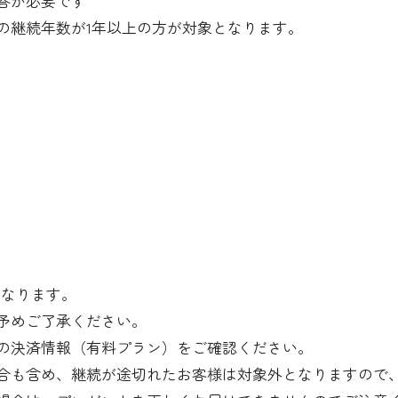
答が必要です
の継続年数が1年以上の方が対象となります。
となります。
予めご了承ください。
の決済情報（有料プラン）をご確認ください。
合も含め、継続が途切れたお客様は対象外となりますので