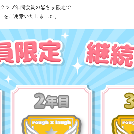
ンクラブ年間会員の皆さま限定で
」をご用意いたしました。