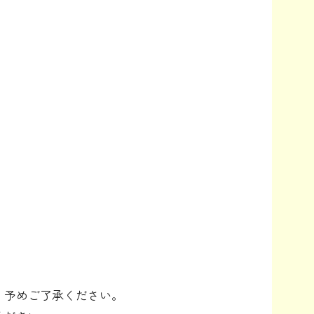
、予めご了承ください。