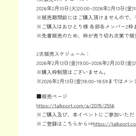
2026年2月10日(火)20:00~2026年2月13日(金)1
※販売期間前にはご購入頂けませんので、
※ご購入はおひとり様 各部各メンバー2枠
※先着販売のため、枠が売り切れ次第で販
2次販売スケジュール：
2026年2月13日(金)19:00~2026年2月20日(金)21
※購入枠制限はございません。
※2026年2月13日(金)18:00~18:
■販売ページ
https://talkport.com/a/2078/2556
※ご購入及び、本イベントにご参加いただくに
※ご登録はこちらから⇒
https://talkport.