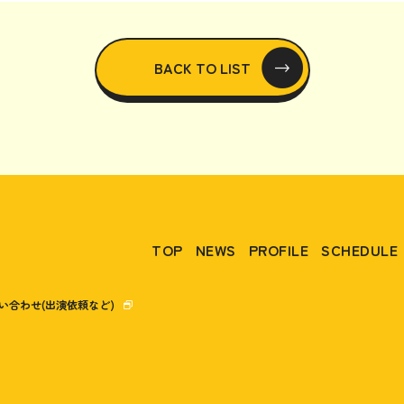
BACK TO LIST
TOP
NEWS
PROFILE
SCHEDULE
い合わせ(出演依頼など)