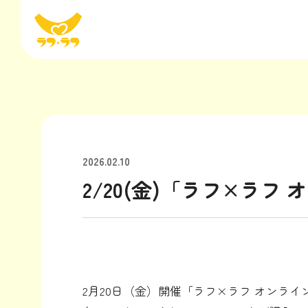
2026.02.10
2/20(金)「ラフ×ラフ
2月20日（金）開催「ラフ×ラフ オンライ