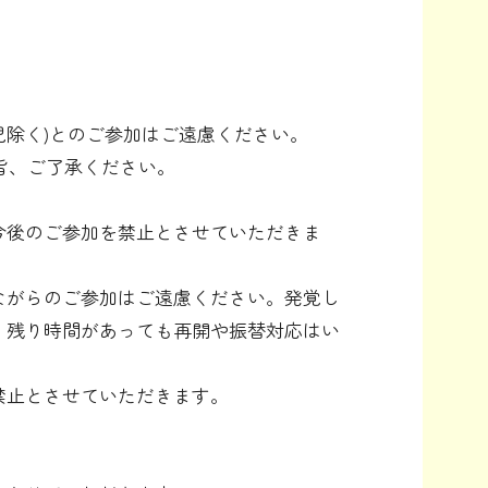
児除く)とのご参加はご遠慮ください。
旨、ご了承ください。
今後のご参加を禁止とさせていただきま
ながらのご参加はご遠慮ください。発覚し
、残り時間があっても再開や振替対応はい
禁止とさせていただきます。