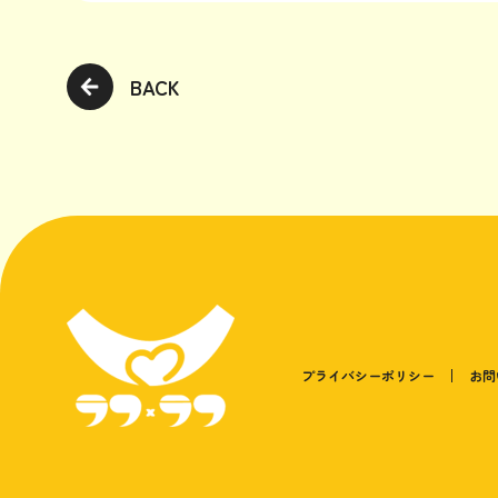
BACK
プライバシーポリシー
お問