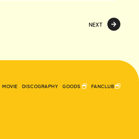
NEXT
MOVIE
DISCOGRAPHY
GOODS
FANCLUB