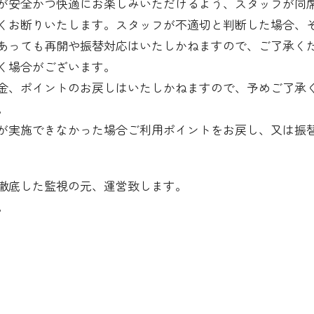
が安全かつ快適にお楽しみいただけるよう、スタッフが同
くお断りいたします。スタッフが不適切と判断した場合、
あっても再開や振替対応はいたしかねますので、ご了承く
く場合がございます。
金、ポイントのお戻しはいたしかねますので、予めご了承
。
が実施できなかった場合ご利用ポイントをお戻し、又は振
徹底した監視の元、運営致します。
。