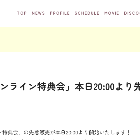
TOP
NEWS
PROFILE
SCHEDULE
MOVIE
DISCO
 オンライン特典会」本日20:00よ
ン特典会」の先着販売が本日20:00より開始いたします！