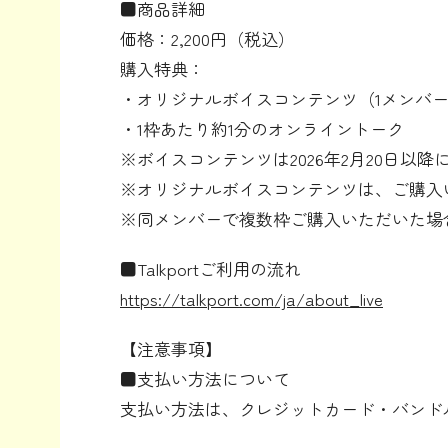
■商品詳細
価格：2,200円（税込）
購入特典：
・オリジナルボイスコンテンツ（1メンバー
・1枠あたり約1分のオンライントーク
※ボイスコンテンツは2026年2月20日以降
※オリジナルボイスコンテンツは、ご購入
※同メンバーで複数枠ご購入いただいた場
■Talkportご利用の流れ
https://talkport.com/ja/about_live
【注意事項】
■支払い方法について
支払い方法は、クレジットカード・バンドル