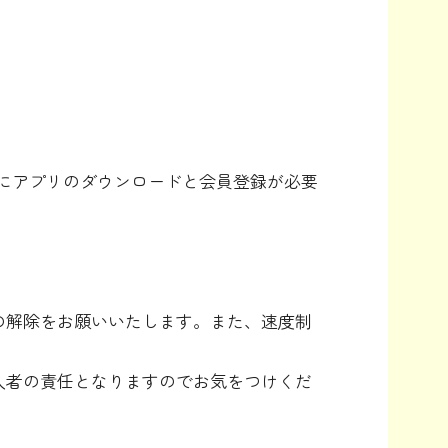
にアプリのダウンロードと会員登録が必要
。
の解除をお願いいたします。また、速度制
入者の責任となりますのでお気をつけくだ