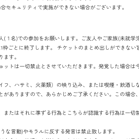
の場合セキュリティで実施ができない場合がございます。
(１名)での参加をお願いします。ご友人やご家族(未就学
は1枠ごとに終了します。 チケットのまとめ出しができない
ります。
ョットは一切禁止とさせていただきます。発覚した場合は
イフ、ハサミ、火薬類）の映り込み、または喫煙・飲酒し
とがありますので、あらかじめご了承ください。この場合
、またはそれに準ずる行為とこちらが認識する行為は一切
ような言動)やモラルに反する発言は禁止致します。