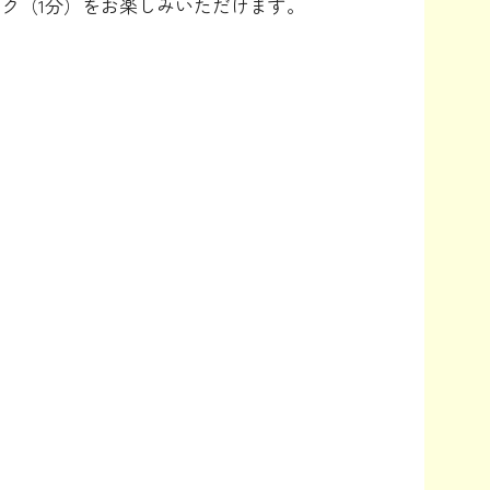
ーク（1分）をお楽しみいただけます。