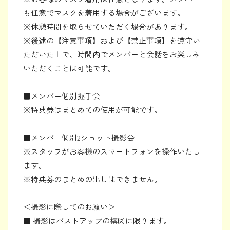
も任意でマスクを着用する場合がございます。
※休憩時間を取らせていただく場合があります。
※後述の【注意事項】および【禁止事項】を遵守い
ただいた上で、時間内でメンバーと会話をお楽しみ
いただくことは可能です。
■メンバー個別握手会
※特典券はまとめての使用が可能です。
■メンバー個別2ショット撮影会
※スタッフがお客様のスマートフォンを操作いたし
ます。
※特典券のまとめの出しはできません。
＜撮影に際してのお願い＞
■ 撮影はバストアップの構図に限ります。