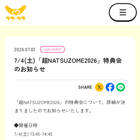
2026.07.03
LIVE/EVENT
7/4(土)「超NATSUZOME2026」特典会
のお知らせ
SHARE
「超NATSUZOME2026」の特典会について、詳細が決
まりましたのでお知らせいたします。
◆開催日時
7/4(土) 13:45-14:45