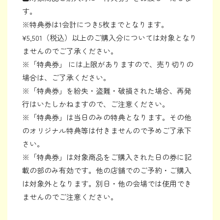
す。
※特典券は1会計につき5枚までとなります。
¥5,501（税込）以上のご購入分については対象となり
ませんのでご了承ください。
※「特典券」 には上限がありますので、売り切りの
場合は、ご了承ください。
※「特典券」を紛失・盗難・破損された場合、再発
行はいたしかねますので、ご注意ください。
※「特典券」は当日のみの特典となります。その他
のオリジナル特典等は付きませんので予めご了承下
さい。
※「特典券」は対象商品をご購入された日の券に記
載の部のみ有効です。他の店舗でのご予約・ご購入
は対象外となります。別日・他の会場では使用でき
ませんのでご注意ください。