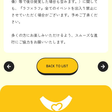
像）等で後日発覚した場合も含みます。）に関して
も、『ラフ×ラフ』全てのイベントを出入り禁止に
させていただく場合がございます。予めご了承くだ
さい。
多くの方にお楽しみいただけるよう、スムーズな進
行にご協力をお願いいたします。
BACK TO LIST