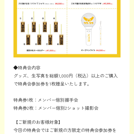
◆特典会内容
グッズ、生写真を総額1,000円（税込）以上のご購入
で特典会参加券を1枚贈呈いたします。
特典券1枚：メンバー個別握手会
特典券2枚：メンバー個別2ショット撮影会
【ご新規のお客様対象】
今回の特典会ではご新規の方限定の特典会参加券を