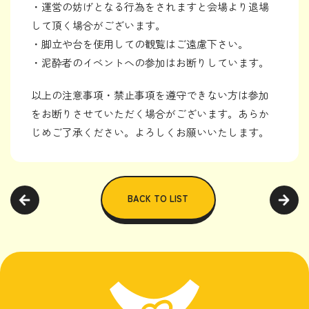
・運営の妨げとなる行為をされますと会場より退場
して頂く場合がございます。
・脚立や台を使用しての観覧はご遠慮下さい。
・泥酔者のイベントへの参加はお断りしています。
以上の注意事項・禁止事項を遵守できない方は参加
をお断りさせていただく場合がございます。あらか
じめご了承ください。よろしくお願いいたします。
BACK TO LIST