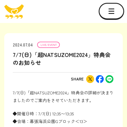
2024.07.04
LIVE/EVENT
7/7(日)「超NATSUZOME2024」特典会
のお知らせ
SHARE
7/7(日)「超NATSUZOME2024」特典会の詳細が決まり
ましたのでご案内をさせていただきます。
◆開催日時：7/7(日) 12:35〜13:35
◆会場：幕張海浜公園Gブロック＜13＞