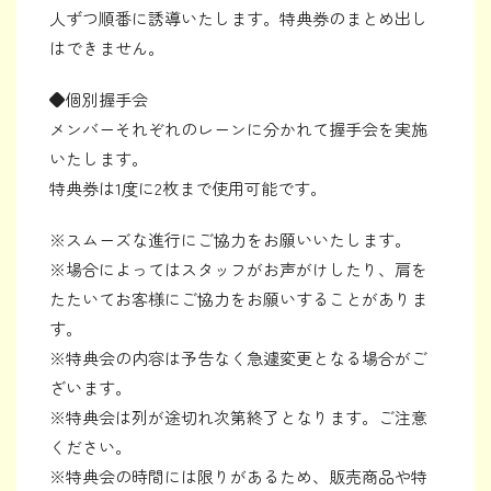
人ずつ順番に誘導いたします。特典券のまとめ出し
はできません。
◆個別握手会
メンバーそれぞれのレーンに分かれて握手会を実施
いたします。
特典券は1度に2枚まで使用可能です。
※スムーズな進行にご協力をお願いいたします。
※場合によってはスタッフがお声がけしたり、肩を
たたいてお客様にご協力をお願いすることがありま
す。
※特典会の内容は予告なく急遽変更となる場合がご
ざいます。
※特典会は列が途切れ次第終了となります。ご注意
ください。
※特典会の時間には限りがあるため、販売商品や特