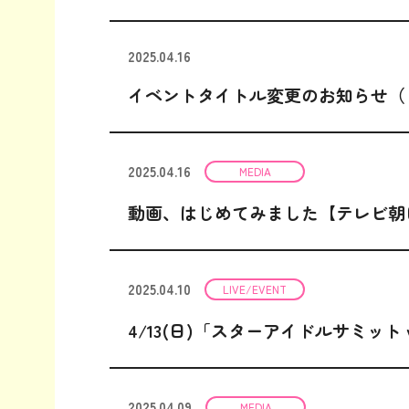
2025.04.16
イベントタイトル変更のお知らせ（「
2025.04.16
MEDIA
動画、はじめてみました【テレビ朝
2025.04.10
LIVE/EVENT
4/13(日)「スターアイドルサミット 
2025.04.09
MEDIA