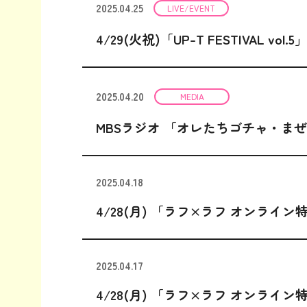
2025.04.25
LIVE/EVENT
4/29(火祝)「UP-T FESTIVAL v
2025.04.20
MEDIA
MBSラジオ 「オレたちゴチャ・
2025.04.18
4/28(月) 「ラフ×ラフ オンライン
2025.04.17
4/28(月) 「ラフ×ラフ オンライ