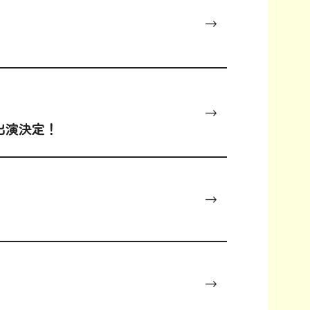
出演決定！