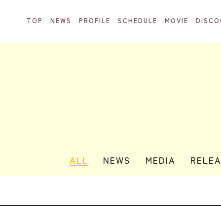
TOP
NEWS
PROFILE
SCHEDULE
MOVIE
DISCO
ALL
NEWS
MEDIA
RELE