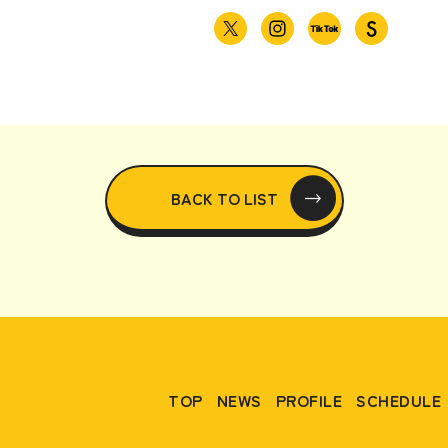
BACK TO LIST
TOP
NEWS
PROFILE
SCHEDULE