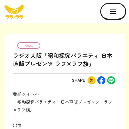
RADIO
ラジオ大阪「昭和探究バラエティ 日本
直販プレゼンツ ラフ×ラフ族」
SHARE
番組タイトル
「昭和探究バラエティ 日本直販プレゼンツ ラフ
×ラフ族」
出演