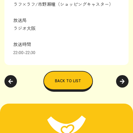
ラフ×ラフ/市野瀬瞳（ショッピングキャスター）
放送局
ラジオ大阪
放送時間
22:00-22:30
BACK TO LIST