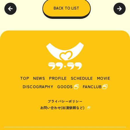
BACK TO LIST
TOP
NEWS
PROFILE
SCHEDULE
MOVIE
DISCOGRAPHY
GOODS
FANCLUB
プライバシーポリシー
お問い合わせ(出演依頼など)