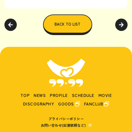
BACK TO LIST
TOP
NEWS
PROFILE
SCHEDULE
MOVIE
DISCOGRAPHY
GOODS
FANCLUB
プライバシーポリシー
お問い合わせ(出演依頼など)