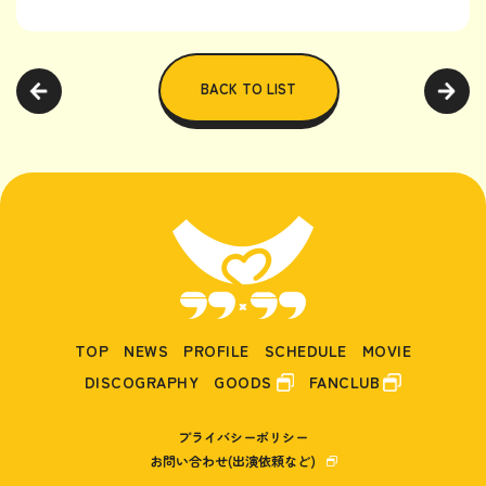
BACK TO LIST
TOP
NEWS
PROFILE
SCHEDULE
MOVIE
DISCOGRAPHY
GOODS
FANCLUB
プライバシーポリシー
お問い合わせ(出演依頼など)