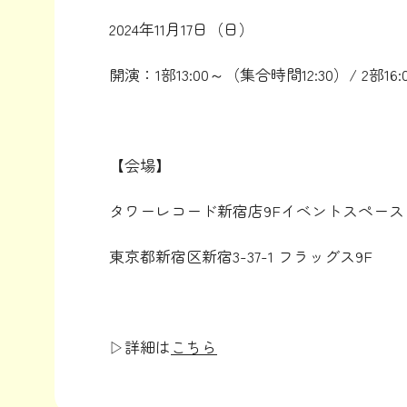
2024年11月17日（日）
開演：1部13:00～（集合時間12:30）/ 2部16
【会場】
タワーレコード新宿店9Fイベントスペース
東京都新宿区新宿3-37-1 フラッグス9F
▷詳細は
こちら