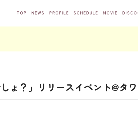
TOP
NEWS
PROFILE
SCHEDULE
MOVIE
DISCO
でしょ？」リリースイベント@タ