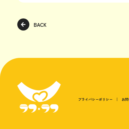
BACK
プライバシーポリシー
お問