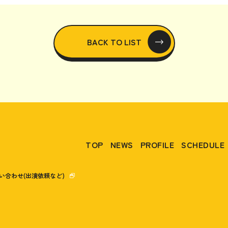
BACK TO LIST
TOP
NEWS
PROFILE
SCHEDULE
い合わせ(出演依頼など)