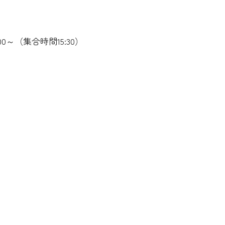
:00～（集合時間15:30）