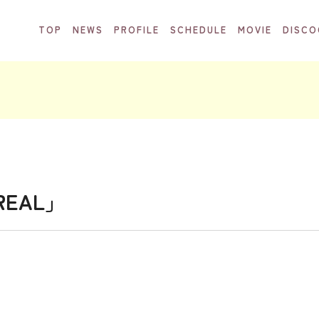
TOP
NEWS
PROFILE
SCHEDULE
MOVIE
DISCO
REAL」