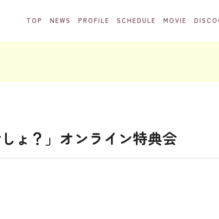
TOP
NEWS
PROFILE
SCHEDULE
MOVIE
DISCO
でしょ？」オンライン特典会