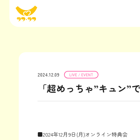
2024.12.09
LIVE / EVENT
「超めっちゃ”キュン”
■2024年12月9日(月)オンライン特典会