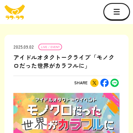
2025.09.02
LIVE / EVENT
アイドルオタクトークライブ「モノク
ロだった世界がカラフルに」
SHARE