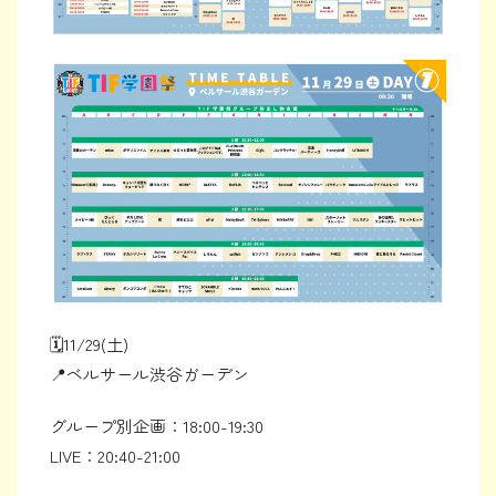
🗓️11/29(土)
📍ベルサール渋谷ガーデン
グループ別企画：18:00-19:30
LIVE：20:40-21:00