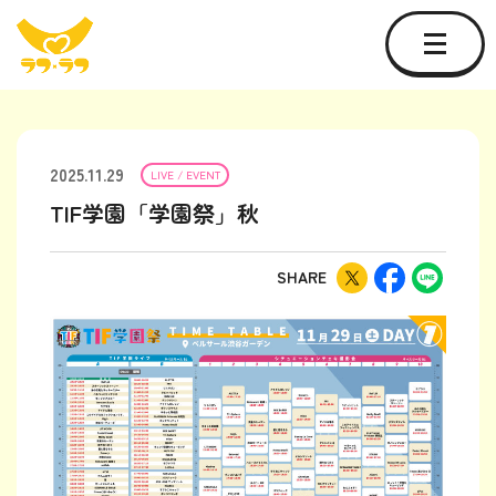
2025.11.29
LIVE / EVENT
TIF学園「学園祭」秋
SHARE