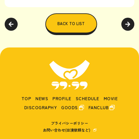
BACK TO LIST
TOP
NEWS
PROFILE
SCHEDULE
MOVIE
DISCOGRAPHY
GOODS
FANCLUB
プライバシーポリシー
お問い合わせ(出演依頼など)