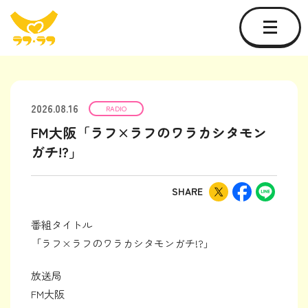
2026.08.16
RADIO
FM大阪「ラフ×ラフのワラカシタモン
ガチ!?」
SHARE
番組タイトル
「ラフ×ラフのワラカシタモンガチ!?」
放送局
FM大阪