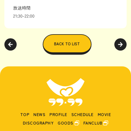
放送時間
21:30-22:00
BACK TO LIST
TOP
NEWS
PROFILE
SCHEDULE
MOVIE
DISCOGRAPHY
GOODS
FANCLUB