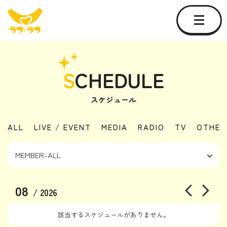
S
CHEDULE
スケジュール
ALL
LIVE / EVENT
MEDIA
RADIO
TV
OTHER
08
/ 2026
該当するスケジュールがありません。