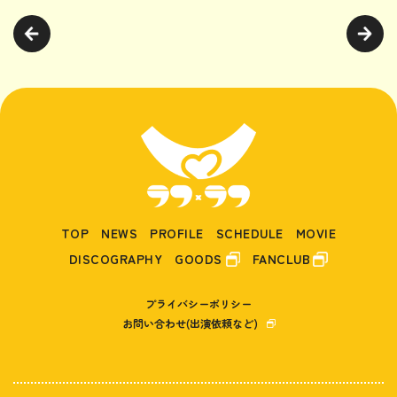
TOP
NEWS
PROFILE
SCHEDULE
MOVIE
DISCOGRAPHY
GOODS
FANCLUB
プライバシーポリシー
お問い合わせ(出演依頼など)