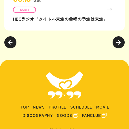
Sat
RADIO
HBCラジオ「タイトル未定の金曜の予定は未定」
TOP
NEWS
PROFILE
SCHEDULE
MOVIE
DISCOGRAPHY
GOODS
FANCLUB