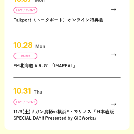
Mon
LIVE / EVENT
Talkport（トークポート）オンライン特典会
10.28
Mon
RADIO
FM北海道 AIR-G’ 「IMAREAL」
10.31
Thu
LIVE / EVENT
11/9(土)サガン鳥栖vs横浜F・マリノス『日本直販
SPECIAL DAY!! Presented by GIGWorks』