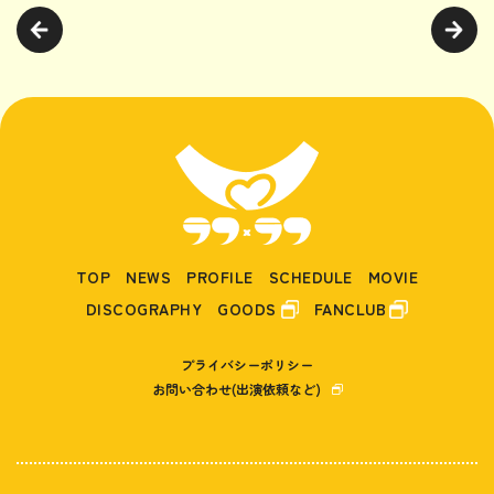
TOP
NEWS
PROFILE
SCHEDULE
MOVIE
DISCOGRAPHY
GOODS
FANCLUB
プライバシーポリシー
お問い合わせ(出演依頼など)